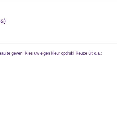
s)
 te geven! Kies uw eigen kleur opdruk! Keuze uit o.a.: