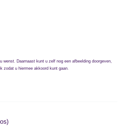
 u wenst. Daarnaast kunt u zelf nog een afbeelding doorgeven,
ruk zodat u hiermee akkoord kunt gaan.
os)