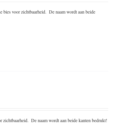
e bies voor zichtbaarheid.
De naam wordt aan beide
or zichtbaarheid.
De naam wordt aan beide kanten bedrukt!