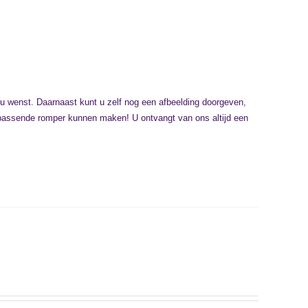
 u wenst. Daarnaast kunt u zelf nog een afbeelding doorgeven,
bijpassende romper kunnen maken! U ontvangt van ons altijd een