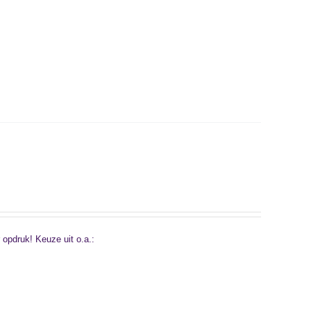
opdruk! Keuze uit o.a.: