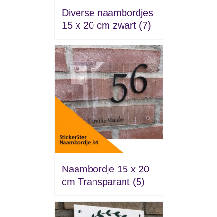
Diverse naambordjes
15 x 20 cm zwart
(7)
Naambordje 15 x 20
cm Transparant
(5)