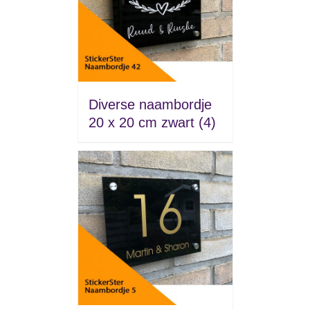
Diverse naambordje
20 x 20 cm zwart
(4)