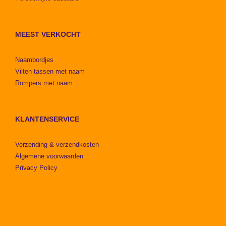
MEEST VERKOCHT
Naambordjes
Vilten tassen met naam
Rompers met naam
KLANTENSERVICE
Verzending & verzendkosten
Algemene voorwaarden
Privacy Policy