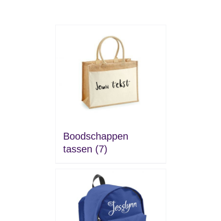
Boodschappen
tassen
(7)