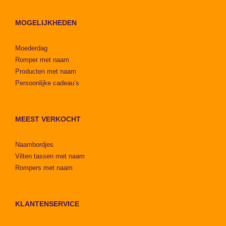
MOGELIJKHEDEN
Moederdag
Romper met naam
Producten met naam
Persoonlijke cadeau’s
MEEST VERKOCHT
Naambordjes
Vilten tassen met naam
Rompers met naam
KLANTENSERVICE