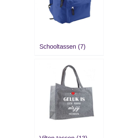
Schooltassen
(7)