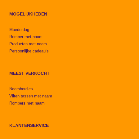
MOGELIJKHEDEN
Moederdag
Romper met naam
Producten met naam
Persoonlijke cadeau’s
MEEST VERKOCHT
Naambordjes
Vilten tassen met naam
Rompers met naam
KLANTENSERVICE