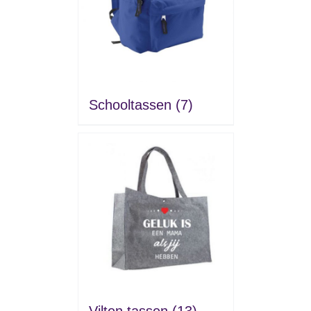
Schooltassen
(7)