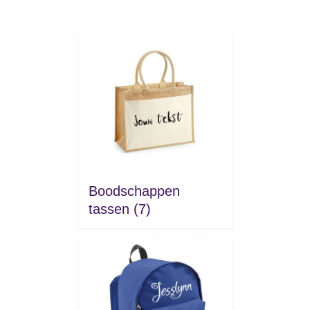
Boodschappen
tassen
(7)