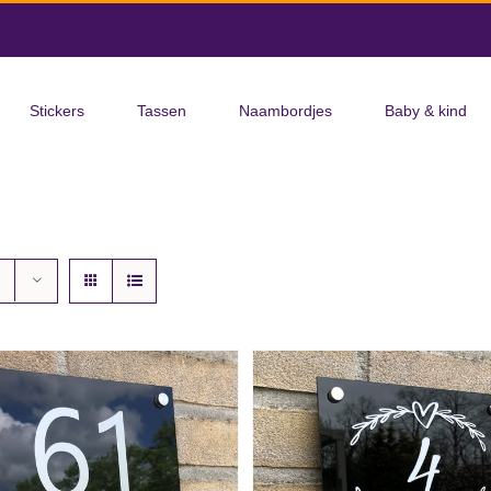
Stickers
Tassen
Naambordjes
Baby & kind