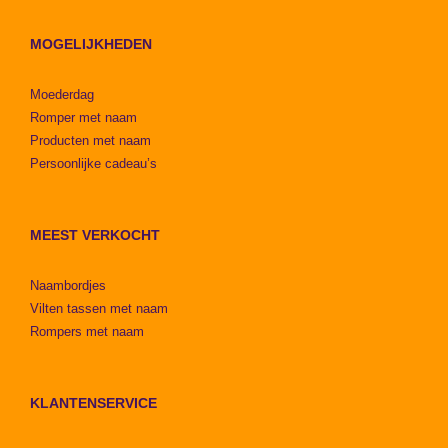
MOGELIJKHEDEN
Moederdag
Romper met naam
Producten met naam
Persoonlijke cadeau’s
MEEST VERKOCHT
Naambordjes
Vilten tassen met naam
Rompers met naam
KLANTENSERVICE