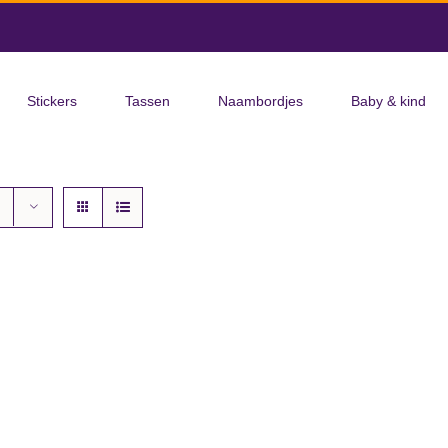
Stickers
Tassen
Naambordjes
Baby & kind