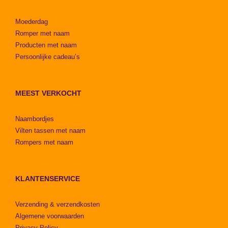
Moederdag
Romper met naam
Producten met naam
Persoonlijke cadeau’s
MEEST VERKOCHT
Naambordjes
Vilten tassen met naam
Rompers met naam
KLANTENSERVICE
Verzending & verzendkosten
Algemene voorwaarden
Privacy Policy