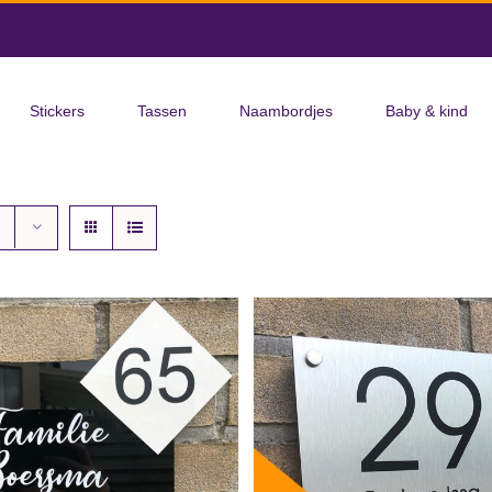
Stickers
Tassen
Naambordjes
Baby & kind