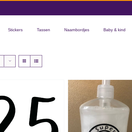
Stickers
Tassen
Naambordjes
Baby & kind